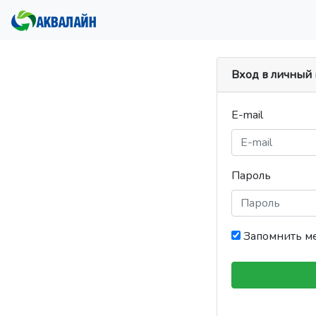
Вход в личный
E-mail
Пароль
Запомнить м