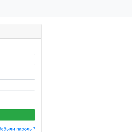
Забыли пароль ?